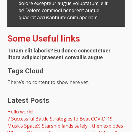
dolore excepteur augue voluptatum, elit
ac! Dolore commodi hendrerit augue
quaerat accusantium! Anim aperiam.
Some Useful links
Totam elit laboris? Eu donec consectetuer
litora adipisci praesent convallis augue
Tags Cloud
There’s no content to show here yet.
Latest Posts
Hello world!
7 Successful Battle Strategies to Beat COVID-19
Musk’s SpaceX: Starship lands safely… then explodes