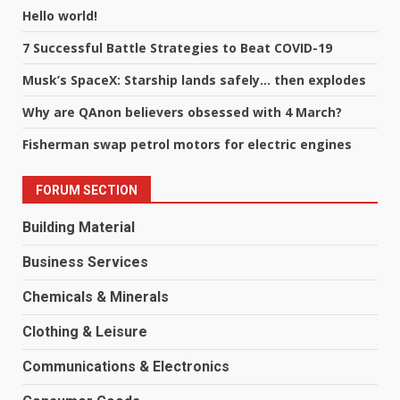
Hello world!
7 Successful Battle Strategies to Beat COVID-19
Musk’s SpaceX: Starship lands safely… then explodes
Why are QAnon believers obsessed with 4 March?
Fisherman swap petrol motors for electric engines
FORUM SECTION
Building Material
Business Services
Chemicals & Minerals
Clothing & Leisure
Communications & Electronics