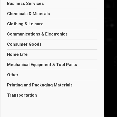
Business Services
Chemicals & Minerals
Clothing & Leisure
Communications & Electronics
Consumer Goods
Home Life
Mechanical Equipment & Tool Parts
Other
Printing and Packaging Materials
Transportation