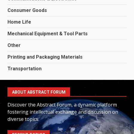
Consumer Goods
Home Life
Mechanical Equipment & Tool Parts
Other
Printing and Packaging Materials
Transportation
ABOUT ABSTRACT FORUM
Discover the Abstract Forum, a dynamic platform
fostering intellectual exchange and discussion on
diverse topics.