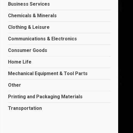
Business Services
Chemicals & Minerals
Clothing & Leisure
Communications & Electronics
Consumer Goods
Home Life
Mechanical Equipment & Tool Parts
Other
Printing and Packaging Materials
Transportation