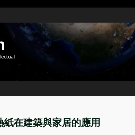
m
lectual
隔熱紙在建築與家居的應用